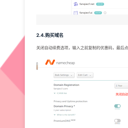
2.4.购买域名
关闭自动续费选项，输入之前复制的优惠码，最后点击