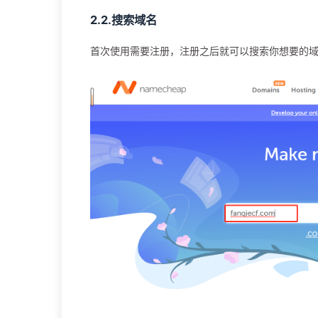
2.2.搜索域名
首次使用需要注册，注册之后就可以搜索你想要的