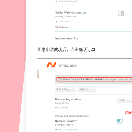
优惠申请成功后，点击确认订单