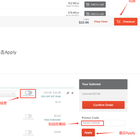
Apply