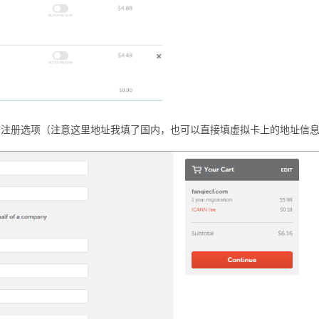
司注册选项（注意这里地址我填了国内，也可以直接填虚拟卡上的地址信