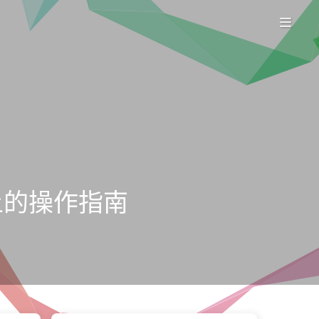
上的操作指南