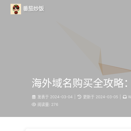
番茄炒饭
海外域名购买全攻略：
发表于
2024-03-04
|
更新于
2024-03-05
|
W
阅读量:
276