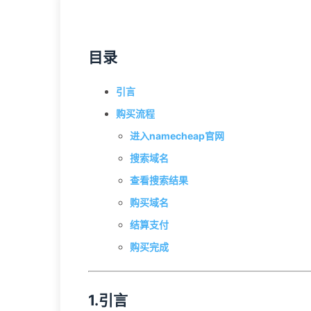
目录
引言
购买流程
进入namecheap官网
搜索域名
查看搜索结果
购买域名
结算支付
购买完成
1.引言