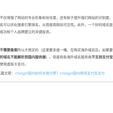
不仅增强了网站的专业形象和信任度，还有助于提升我们网站的识别度，
名可以优化搜索引擎排名，从而提高网站可见性。此外，一个好的域名是
成功和个人品牌建立的关键投资。
不需要备案
所以才想买的（这里要多提一嘴，在购买海外域名后，如果要
的域名不能解析到国内服务器
）。但是有些海外域名服务商
不支持支付宝
使用虚拟卡支付。
这篇文章：
chatgpt国内如何充值付费？chatgpt国内使用支付宝支付