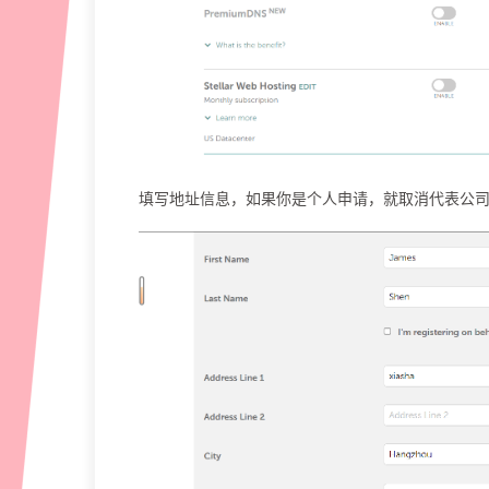
填写地址信息，如果你是个人申请，就取消代表公