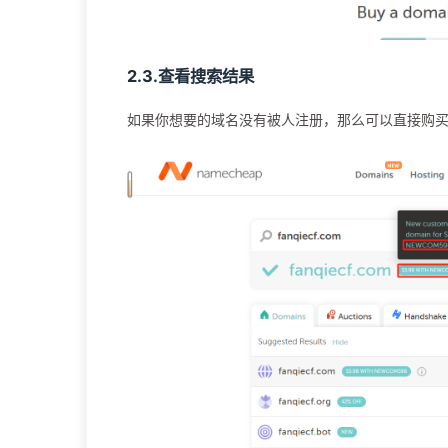
2.3.查看搜索结果
如果你想要的域名没有被人注册，那么可以直接购