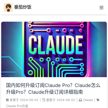
番茄炒饭
国内如何升级订阅Claude Pro？Claude怎么
升级Pro？Claude升级订阅详细指南
发表于
2024-09-02
|
更新于
2024-09-02
|
Claude
|
Claude Pro升级