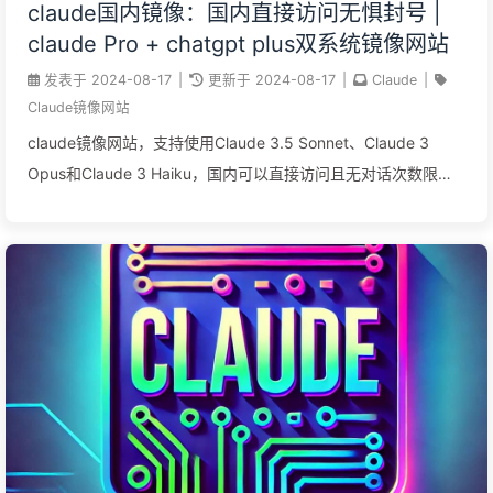
claude国内镜像：国内直接访问无惧封号 |
claude Pro + chatgpt plus双系统镜像网站
发表于
2024-08-17
|
更新于
2024-08-17
|
Claude
|
Claude镜像网站
claude镜像网站，支持使用Claude 3.5 Sonnet、Claude 3
Opus和Claude 3 Haiku，国内可以直接访问且无对话次数限
制。同时支持使用GPT-4o、GPT-4和GPT-4o mini，本镜像网站
是claude Pro + chatgpt plus双系统镜像网站。