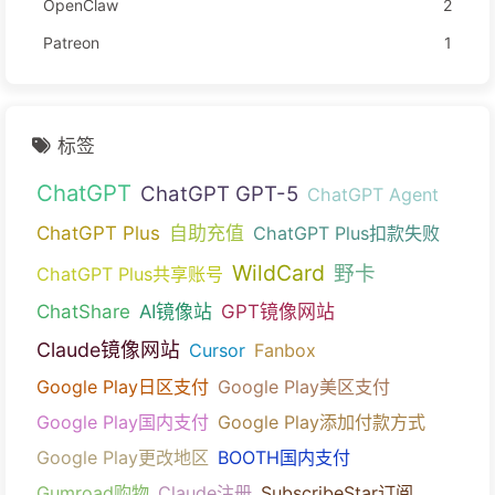
OpenClaw
2
Patreon
1
标签
ChatGPT
ChatGPT GPT-5
ChatGPT Agent
ChatGPT Plus
自助充值
ChatGPT Plus扣款失败
WildCard
野卡
ChatGPT Plus共享账号
ChatShare
AI镜像站
GPT镜像网站
Claude镜像网站
Cursor
Fanbox
Google Play日区支付
Google Play美区支付
Google Play国内支付
Google Play添加付款方式
Google Play更改地区
BOOTH国内支付
Gumroad购物
Claude注册
SubscribeStar订阅