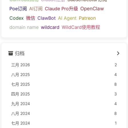
Poe订阅
AI订阅
Claude Pro升级
OpenClaw
Codex
微信
ClawBot
AI Agent
Patreon
domain name
wildcard
WildCard使用教程
归档
三月 2026
2
八月 2025
4
七月 2025
8
四月 2025
3
九月 2024
4
八月 2024
8
七月 2024
1