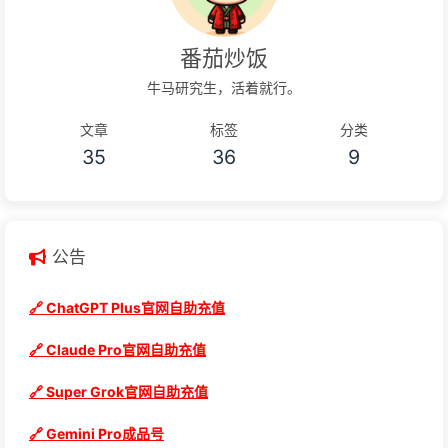
番茄炒饭
牛马研究生，活着就行。
文章
标签
分类
35
36
9
公告
🔗 ChatGPT Plus官网自助充值
🔗 Claude Pro官网自助充值
🔗 Super Grok官网自助充值
🔗 Gemini Pro成品号