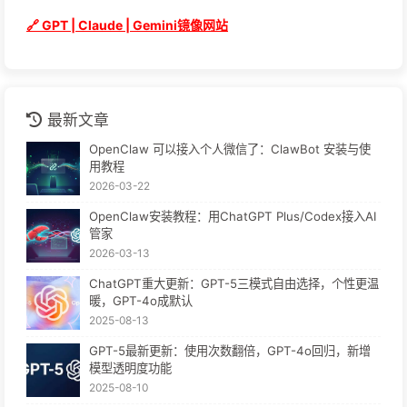
🔗 GPT | Claude | Gemini镜像网站
最新文章
OpenClaw 可以接入个人微信了：ClawBot 安装与使
用教程
2026-03-22
OpenClaw安装教程：用ChatGPT Plus/Codex接入AI
管家
2026-03-13
ChatGPT重大更新：GPT-5三模式自由选择，个性更温
暖，GPT-4o成默认
2025-08-13
GPT-5最新更新：使用次数翻倍，GPT-4o回归，新增
模型透明度功能
2025-08-10