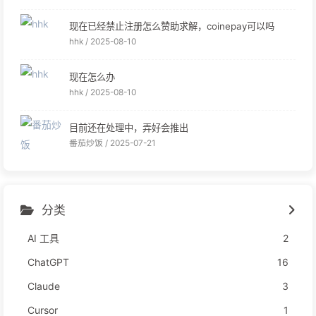
现在已经禁止注册怎么赞助求解，coinepay可以吗
hhk /
2025-08-10
现在怎么办
hhk /
2025-08-10
目前还在处理中，弄好会推出
番茄炒饭 /
2025-07-21
分类
AI 工具
2
ChatGPT
16
Claude
3
Cursor
1