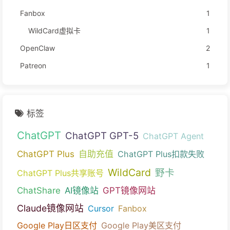
Fanbox
1
WildCard虚拟卡
1
OpenClaw
2
Patreon
1
标签
ChatGPT
ChatGPT GPT-5
ChatGPT Agent
ChatGPT Plus
自助充值
ChatGPT Plus扣款失败
WildCard
野卡
ChatGPT Plus共享账号
ChatShare
AI镜像站
GPT镜像网站
Claude镜像网站
Cursor
Fanbox
Google Play日区支付
Google Play美区支付