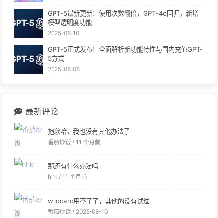
GPT-5最新更新：使用次数翻倍，GPT-4o回归，新增
模型透明度功能
2025-08-10
GPT-5正式发布！全面解析新功能特性与国内充值GPT-
5方式
2025-08-08
最新评论
抱歉哈，我也没有其他办法了
番茄炒饭 /
11 个月前
那还有什么办法吗
hhk /
11 个月前
wildcard用不了了，其他的没有试过
番茄炒饭 /
2025-08-10