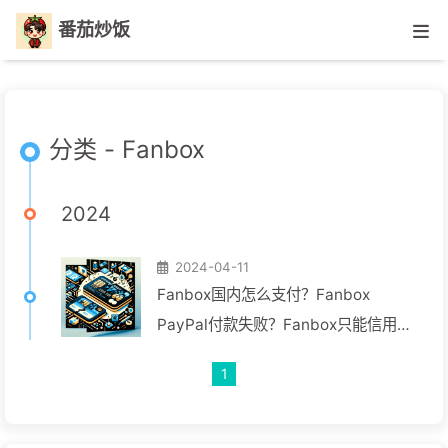
番茄炒饭
分类 - Fanbox
2024
2024-04-11
Fanbox国内怎么支付？Fanbox
PayPal付款失败？Fanbox只能信用卡
支付？
1