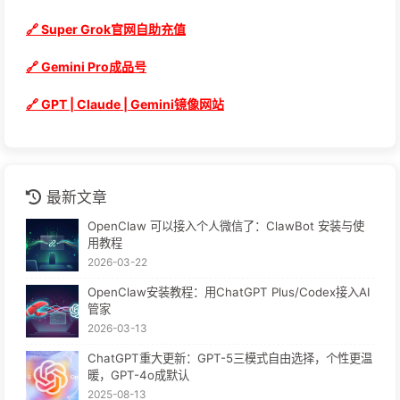
🔗 Super Grok官网自助充值
🔗 Gemini Pro成品号
🔗 GPT | Claude | Gemini镜像网站
最新文章
OpenClaw 可以接入个人微信了：ClawBot 安装与使
用教程
2026-03-22
OpenClaw安装教程：用ChatGPT Plus/Codex接入AI
管家
2026-03-13
ChatGPT重大更新：GPT-5三模式自由选择，个性更温
暖，GPT-4o成默认
2025-08-13