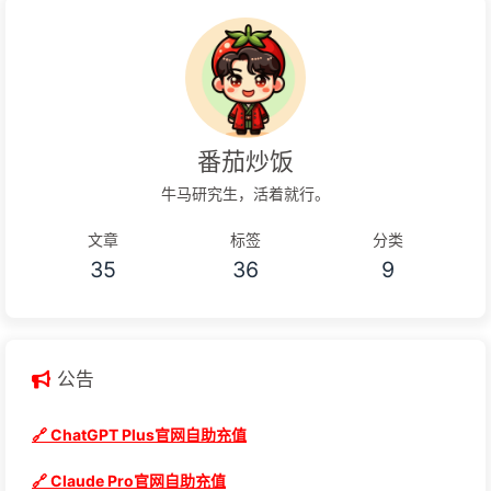
番茄炒饭
牛马研究生，活着就行。
文章
标签
分类
35
36
9
公告
🔗 ChatGPT Plus官网自助充值
🔗 Claude Pro官网自助充值