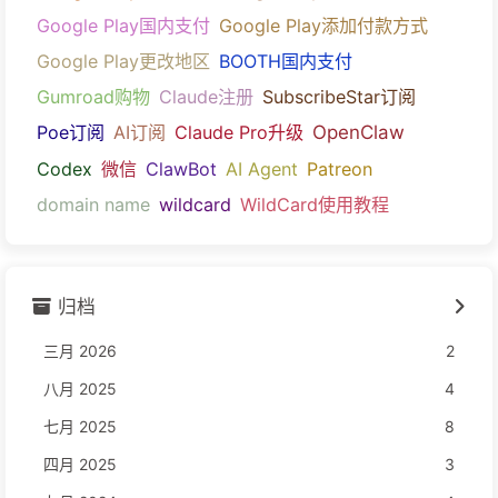
Google Play国内支付
Google Play添加付款方式
Google Play更改地区
BOOTH国内支付
Gumroad购物
Claude注册
SubscribeStar订阅
Poe订阅
AI订阅
Claude Pro升级
OpenClaw
Codex
微信
ClawBot
AI Agent
Patreon
domain name
wildcard
WildCard使用教程
归档
三月 2026
2
八月 2025
4
七月 2025
8
四月 2025
3