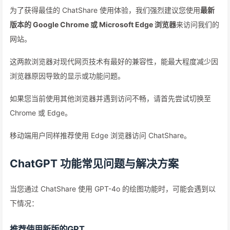
为了获得最佳的 ChatShare 使用体验，我们强烈建议您使用
最新
版本的 Google Chrome 或 Microsoft Edge 浏览器
来访问我们的
网站。
这两款浏览器对现代网页技术有最好的兼容性，能最大程度减少因
浏览器原因导致的显示或功能问题。
如果您当前使用其他浏览器并遇到访问不畅，请首先尝试切换至
Chrome 或 Edge。
移动端用户同样推荐使用 Edge 浏览器访问 ChatShare。
ChatGPT 功能常见问题与解决方案
当您通过 ChatShare 使用 GPT-4o 的绘图功能时，可能会遇到以
下情况：
推荐使用新版的GPT