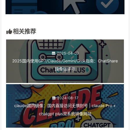
相关推荐
2025-04-09
2025国内使用GPT/Claude/Gemini/Grok指南：ChatShare
镜像站评测
2024-08-17
claude国内镜像：国内直接访问无惧封号 | claude Pro +
chatgpt plus双系统镜像网站