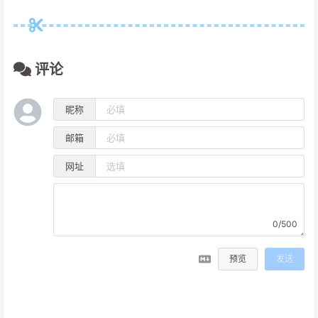
评论
昵称
邮箱
网址
0/500
预览
发送