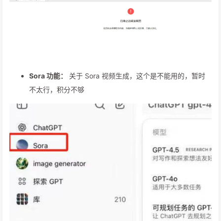
Sora 功能：
关于 Sora 视频生成，这个是不能用的，暂时
不太行，积分不够