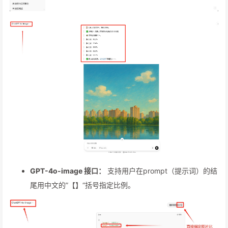
GPT-4o-image 接口：
支持用户在prompt（提示词）的结
尾用中文的”【】“括号指定比例。