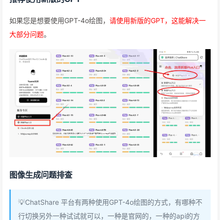
如果您是想要使用GPT-4o绘图，
请使用新版的GPT，这能解决一
大部分问题
。
图像生成问题排查
💡ChatShare 平台有两种使用GPT-4o绘图的方式，有哪种不
行切换另外一种试试就可以，一种是官网的，一种的api的方