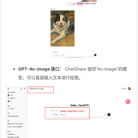
GPT-4o-image 接口：
ChatShare 提供“4o-image”的模
型，可以直接输入文本进行绘图。