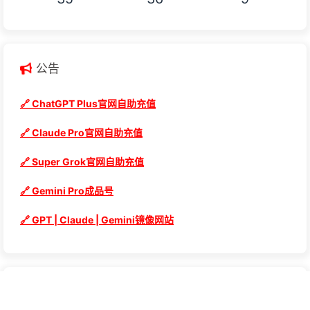
公告
🔗 ChatGPT Plus官网自助充值
🔗 Claude Pro官网自助充值
🔗 Super Grok官网自助充值
🔗 Gemini Pro成品号
🔗 GPT | Claude | Gemini镜像网站
最新文章