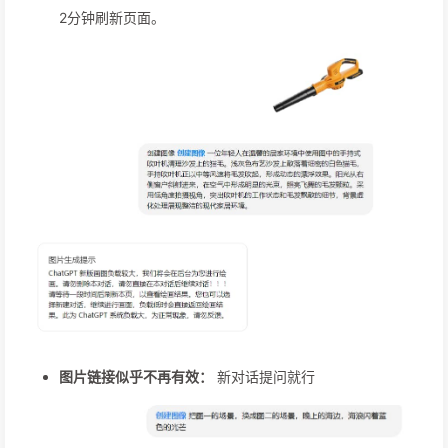
2分钟刷新页面。
图片链接似乎不再有效：
新对话提问就行