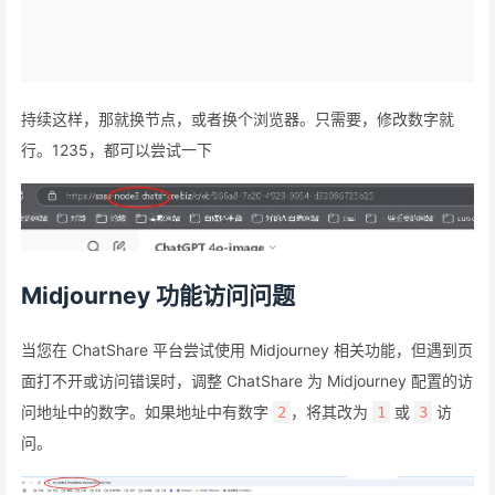
持续这样，那就换节点，或者换个浏览器。只需要，修改数字就
行。1235，都可以尝试一下
Midjourney 功能访问问题
当您在 ChatShare 平台尝试使用 Midjourney 相关功能，但遇到页
面打不开或访问错误时，调整 ChatShare 为 Midjourney 配置的访
问地址中的数字。如果地址中有数字
，将其改为
或
访
2
1
3
问。