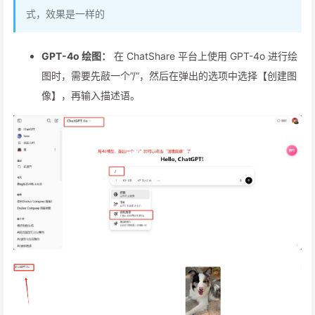
式，效果是一样的
GPT-4o 绘图：
在 ChatShare 平台上使用 GPT-4o 进行绘
图时，需要先敲一个”/“，然后在弹出的选项中选择【创建图
像】，再输入描述语。