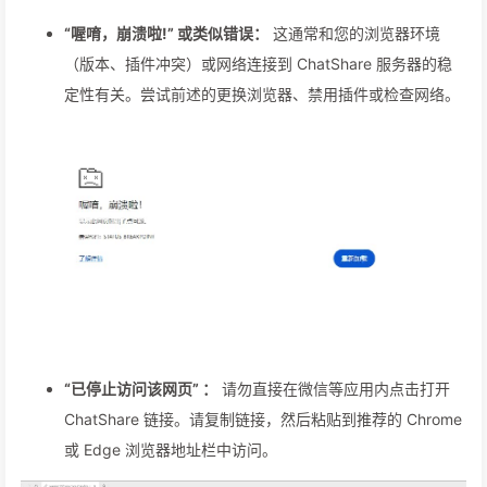
“喔唷，崩溃啦!” 或类似错误：
这通常和您的浏览器环境
（版本、插件冲突）或网络连接到 ChatShare 服务器的稳
定性有关。尝试前述的更换浏览器、禁用插件或检查网络。
“已停止访问该网页” ：
请勿直接在微信等应用内点击打开
ChatShare 链接。请复制链接，然后粘贴到推荐的 Chrome
或 Edge 浏览器地址栏中访问。