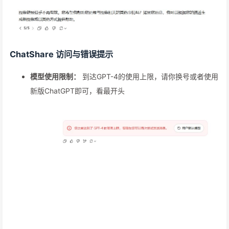
ChatShare 访问与错误提示
模型使用限制：
到达GPT-4的使用上限，请你换号或者使用
新版ChatGPT即可，看最开头