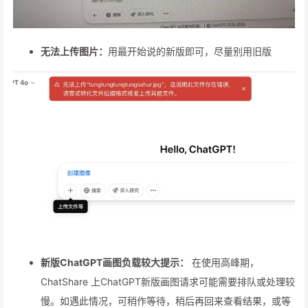
无法上传图片：
用最开始说的新版即可，尽量别用旧版
新版ChatGPT画图负载较大提示：
在使用高峰期，
ChatShare 上ChatGPT新版画图请求可能需要排队或处理较
慢。如遇此情况，可稍作等待，稍后再回来查看结果，或等