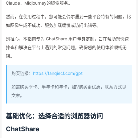
Claude、Midjourney的镜像服务。
然而，在使用过程中，您可能会偶尔遇到一些平台特有的问题，比
如图像生成不成功、服务加载缓慢或访问出错等。
别担心，本指南专为 ChatShare 用户量身定制，旨在帮助您快速
排查和解决在平台上遇到的常见问题，确保您的使用体验顺畅无
阻。
购买链接：
https://fanqiecf.com/gpt
如需购买季卡、半年卡和年卡，加V购买更优惠，联系方式见
文末。
基础优化：选择合适的浏览器访问
ChatShare