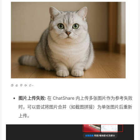
图片上传失败:
在 ChatShare 内上传多张图片作为参考失败
时，可以尝试将图片合并（如截图拼接）为单张图片后重新
上传。