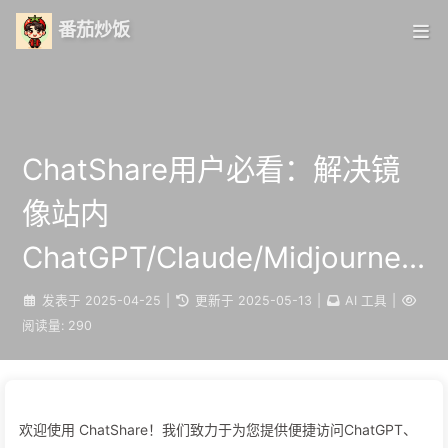
番茄炒饭
ChatShare用户必看：解决镜
像站内
ChatGPT/Claude/Midjourney
常见问题
发表于
2025-04-25
|
更新于
2025-05-13
|
AI 工具
|
阅读量:
290
欢迎使用 ChatShare！我们致力于为您提供便捷访问ChatGPT、