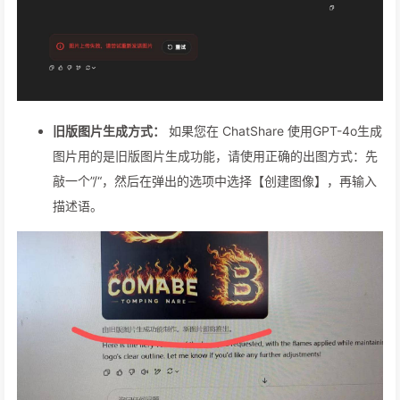
旧版图片生成方式：
如果您在 ChatShare 使用GPT-4o生成
图片用的是旧版图片生成功能，请使用正确的出图方式：先
敲一个”/“，然后在弹出的选项中选择【创建图像】，再输入
描述语。