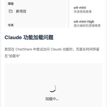
Claude 功能加载问题
若您在 ChatShare 中尝试访问 Claude 功能时，页面长时间停留
在“加载中”