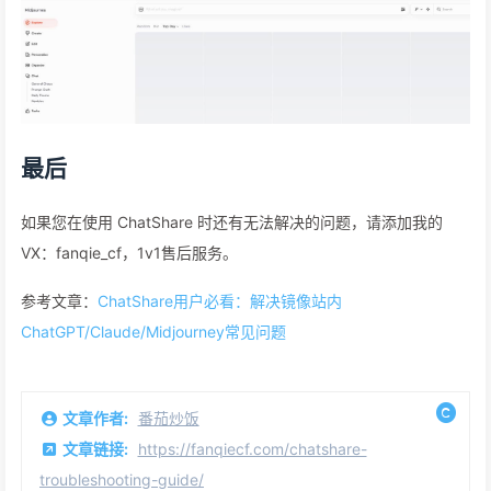
最后
如果您在使用 ChatShare 时还有无法解决的问题，请添加我的
VX：fanqie_cf，1v1售后服务。
参考文章：
ChatShare用户必看：解决镜像站内
ChatGPT/Claude/Midjourney常见问题
文章作者:
番茄炒饭
文章链接:
https://fanqiecf.com/chatshare-
troubleshooting-guide/